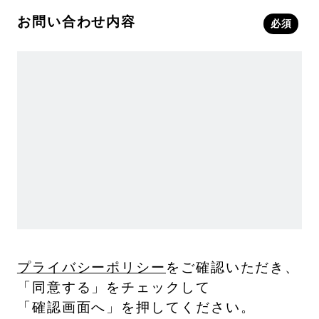
お問い合わせ内容
必須
プライバシーポリシー
をご確認いただき、
「同意する」をチェックして
「確認画面へ」を押してください。