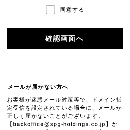
同意する
メールが届かない方へ
お客様が迷惑メール対策等で、ドメイン指
定受信を設定されている場合に、メールが
正しく届かないことがございます。
【backoffice@spg-holdings.co.jp】か