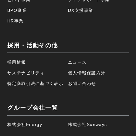
BPO事業
DX支援事業
HR事業
採用・活動その他
採用情報
ニュース
サステナビリティ
個人情報保護方針
特定商取引法に基づく表示
お問い合わせ
グループ会社一覧
株式会社Energy
株式会社Sunways