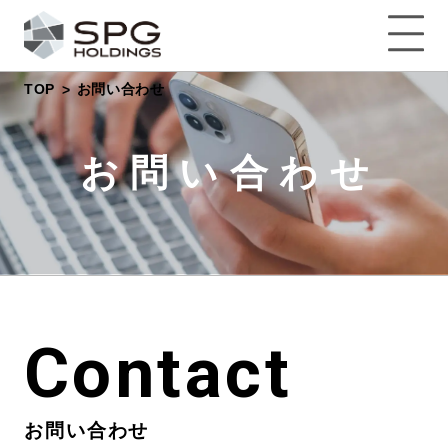
TOP
お問い合わせ
お問い合わせ
Contact
お問い合わせ