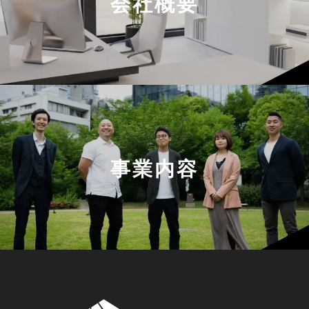
会社概要
事業内容