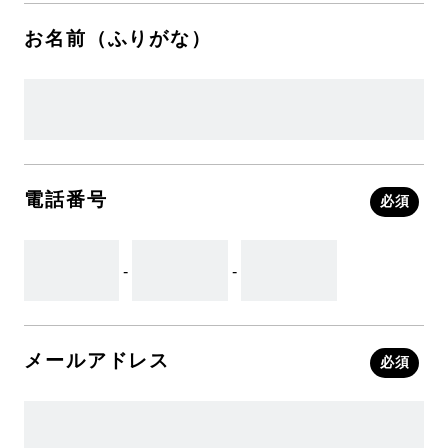
お名前（ふりがな）
電話番号
必須
-
-
メールアドレス
必須