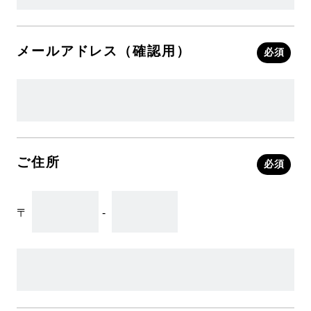
メールアドレス（確認用）
必須
ご住所
必須
〒
-