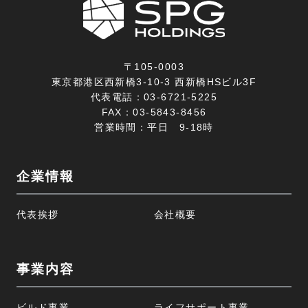
〒105-0003
東京都港区西新橋3-10-3 西新橋HSビル3F
代表電話：
03-6721-5225
FAX：
03-5843-8456
営業時間：平日 9-18時
企業情報
代表挨拶
会社概要
事業内容
ビルド事業
ライフサポート事業