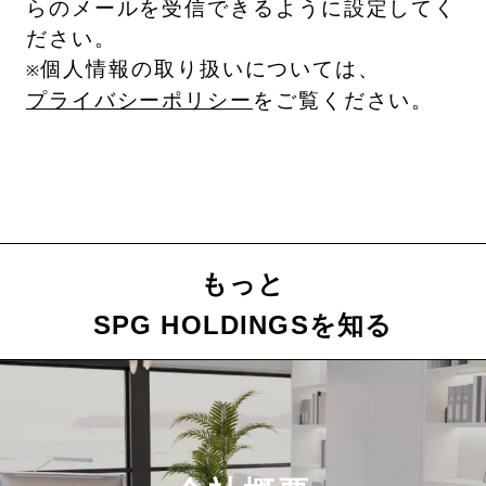
らのメールを受信できるように設定してく
ださい。
個人情報の取り扱いについては、
※
プライバシーポリシー
をご覧ください。
もっと
SPG HOLDINGSを知る