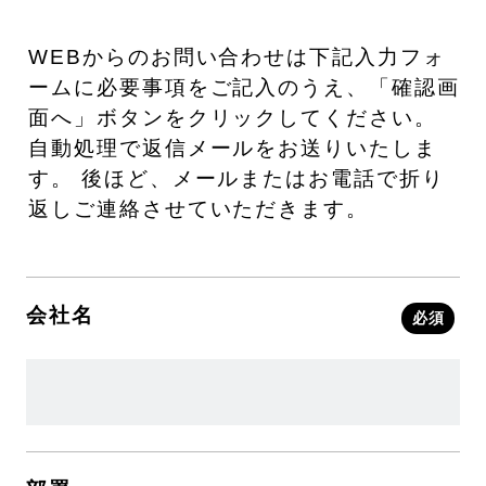
WEBからのお問い合わせは下記入力フォ
ームに必要事項をご記入のうえ、「確認画
面へ」ボタンをクリックしてください。
自動処理で返信メールをお送りいたしま
す。
後ほど、メールまたはお電話で折り
返しご連絡させていただきます。
会社名
必須